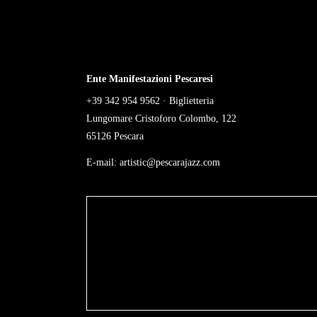
Ente Manifestazioni Pescaresi
+39 342 954 9562 · Biglietteria
Lungomare Cristoforo Colombo, 122
65126 Pescara
E-mail:
artistic@pescarajazz.com