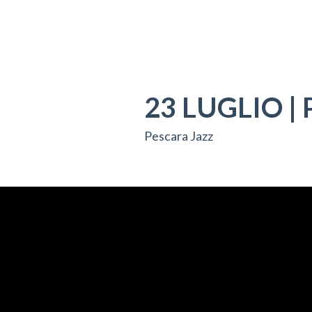
23 LUGLIO | 
Pescara Jazz