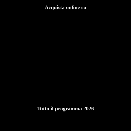
Acquista online su
Tutto il programma 2026