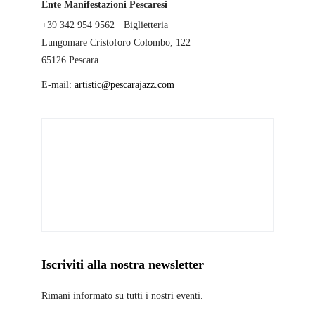
Ente Manifestazioni Pescaresi
+39 342 954 9562 · Biglietteria
Lungomare Cristoforo Colombo, 122
65126 Pescara
E-mail:
artistic@pescarajazz.com
Iscriviti alla nostra newsletter
Rimani informato su tutti i nostri eventi.