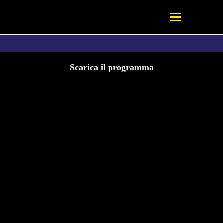
Scarica il programma