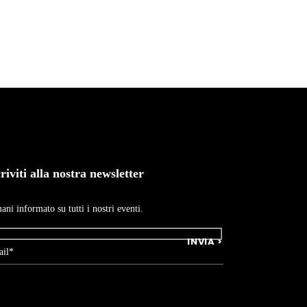
criviti alla nostra newsletter
ani informato su tutti i nostri eventi.