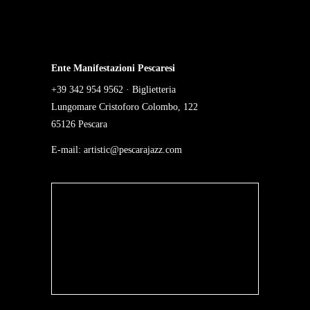
Ente Manifestazioni Pescaresi
+39 342 954 9562 · Biglietteria
Lungomare Cristoforo Colombo, 122
65126 Pescara
E-mail:
artistic@pescarajazz.com