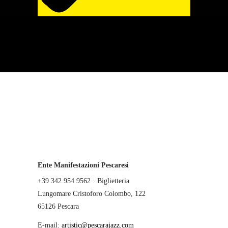
Ente Manifestazioni Pescaresi
+39 342 954 9562 · Biglietteria
Lungomare Cristoforo Colombo, 122
65126 Pescara
E-mail:
artistic@pescarajazz.com