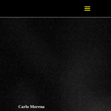
Carlo Morena