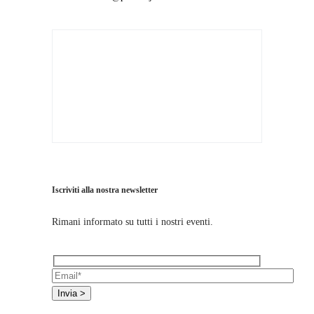
Iscriviti alla nostra newsletter
Rimani informato su tutti i nostri eventi.