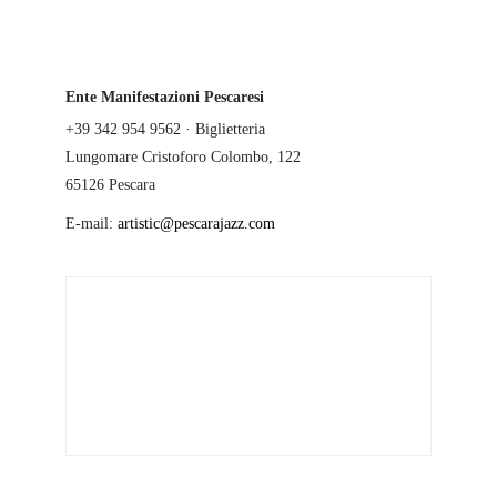
Ente Manifestazioni Pescaresi
+39 342 954 9562 · Biglietteria
Lungomare Cristoforo Colombo, 122
65126 Pescara
E-mail:
artistic@pescarajazz.com