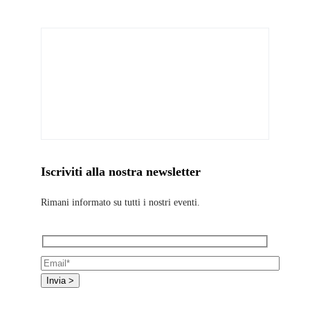
Iscriviti alla nostra newsletter
Rimani informato su tutti i nostri eventi.