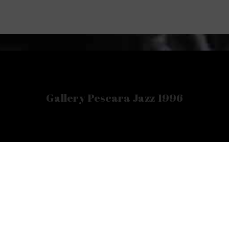
Gallery Pescara Jazz 1996