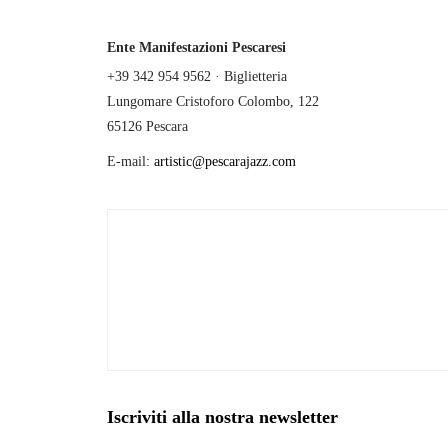
Ente Manifestazioni Pescaresi
+39 342 954 9562 · Biglietteria
Lungomare Cristoforo Colombo, 122
65126 Pescara
E-mail:
artistic@pescarajazz.com
Iscriviti alla nostra newsletter