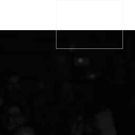
RIA
BIGLIETTI