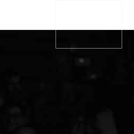
RIA
BIGLIETTI