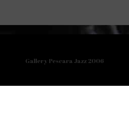
Gallery Pescara Jazz 2006