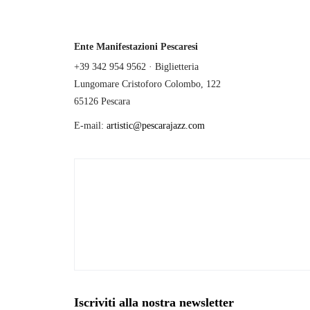
Ente Manifestazioni Pescaresi
+39 342 954 9562 · Biglietteria
Lungomare Cristoforo Colombo, 122
65126 Pescara
E-mail:
artistic@pescarajazz.com
Iscriviti alla nostra newsletter