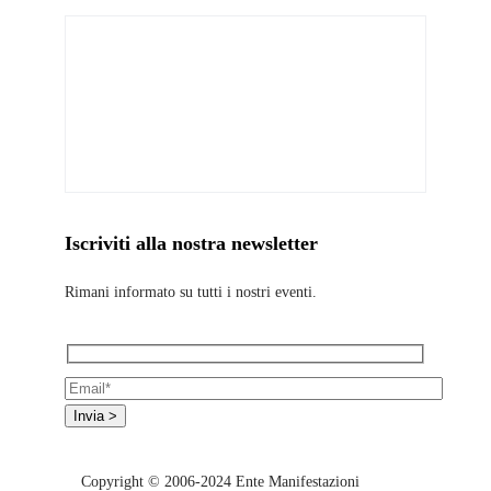
Iscriviti alla nostra newsletter
Rimani informato su tutti i nostri eventi.
Copyright © 2006-2024 Ente Manifestazioni