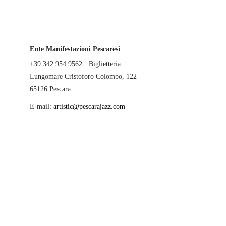
Ente Manifestazioni Pescaresi
+39 342 954 9562 · Biglietteria
Lungomare Cristoforo Colombo, 122
65126 Pescara
E-mail:
artistic@pescarajazz.com