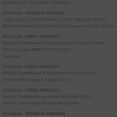
DEJOHNETTE . COLTRANE . GARRISON
10 LUGLIO – TEATRO D’ANNUNZIO
CARLA BLEY / ANDY SHEPPARD / STEVE SWALLOW “TRIOS”
BRANFORD MARSALIS QUARTET With Special Guest KURT ELLING
18 LUGLIO – PORTO TURISTICO
MAURO CAMPOBASSO, MAURO MANZONI & WALTER PAOLI
TRIO special guest ROBERTO OTTAVIANO
Chaplin Jazz
19 LUGLIO – PORTO TURISTICO
MAURO CAMPOBASSO & MAURO MANZONI QUARTET
Ears Wide Shut, Homage to Stanley Kubrick
20 LUGLIO – PORTO TURISTICO
MAURO CAMPOBASSO & MAURO MANZONI SEXTET
Duck You, Sucker. A Jazz Homage to Sergio Leone
24 LUGLIO – TEATRO D’ANNUNZIO