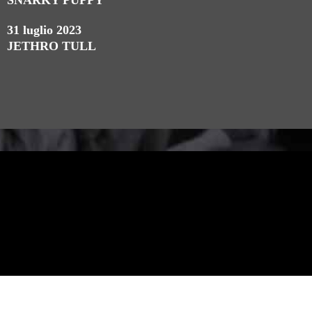
SNARKY PUPPY
31 luglio 2023
JETHRO TULL