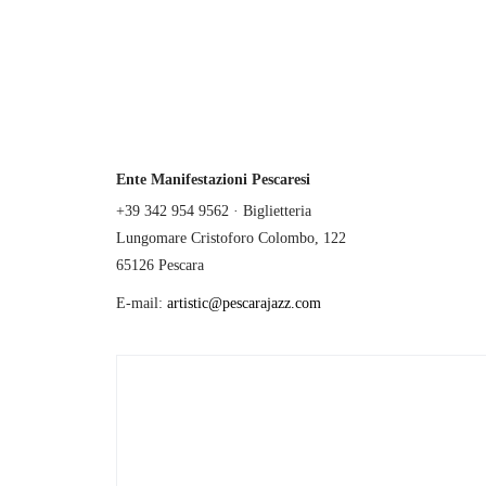
Ente Manifestazioni Pescaresi
+39 342 954 9562 · Biglietteria
Lungomare Cristoforo Colombo, 122
65126 Pescara
E-mail:
artistic@pescarajazz.com