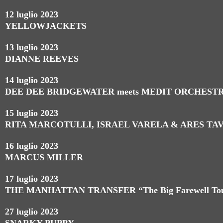
12 luglio 2023
YELLOWJACKETS
13 luglio 2023
DIANNE REEVES
14 luglio 2023
DEE DEE BRIDGEWATER meets MEDIT ORCHESTRA
15 luglio 2023
RITA MARCOTULLI, ISRAEL VARELA & ARES TAV
16 luglio 2023
MARCUS MILLER
17 luglio 2023
THE MANHATTAN TRANSFER “The Big Farewell Tou
27 luglio 2023