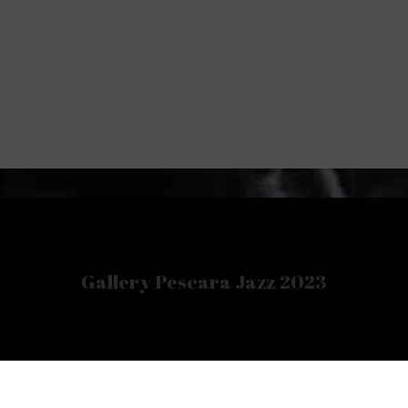
Gallery Pescara Jazz 2023