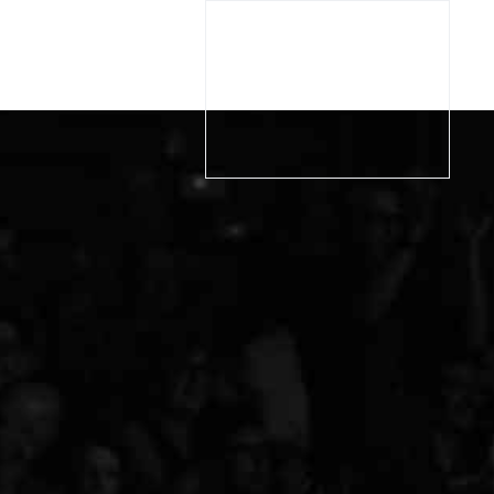
RIA
BIGLIETTI