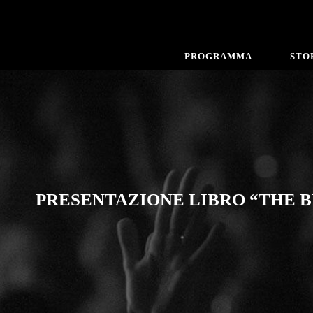
PROGRAMMA
STO
PRESENTAZIONE LIBRO “THE 