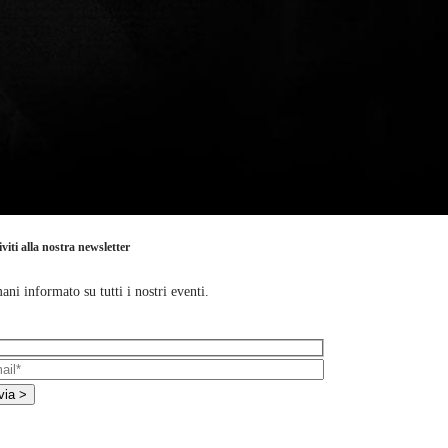
iviti alla nostra newsletter
ani informato su tutti i nostri eventi.