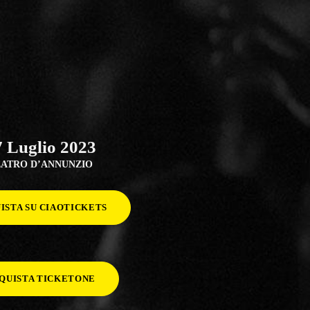
7 Luglio 2023
EATRO D’ANNUNZIO
ISTA SU CIAOTICKETS
QUISTA TICKETONE