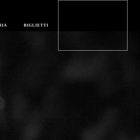
RIA
BIGLIETTI