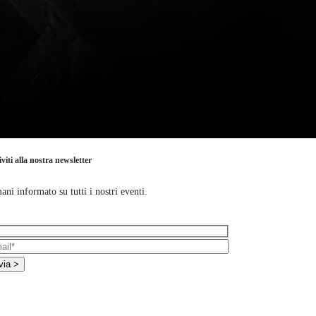
iviti alla nostra newsletter
ani informato su tutti i nostri eventi.