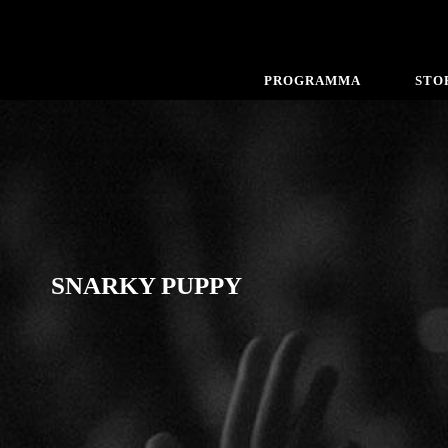
PROGRAMMA
STO
SNARKY PUPPY