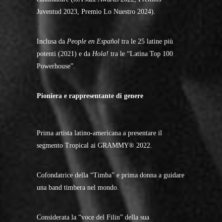
Juventud 2023, Premio Lo Nuestro 2024).
Inclusa da
People en Español
tra le 25 latine più
potenti (2021) e da
Hola!
tra le “Latina Top 100
Powerhouse”.
Pioniera e rappresentante di genere
Prima artista latino-americana a presentare il
segmento Tropical ai GRAMMY® 2022.
Cofondatrice della “Timba” e prima donna a guidare
una band timbera nel mondo.
Considerata la “voce del Filin” della sua