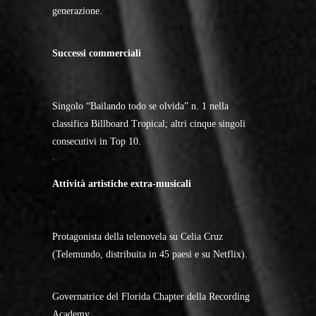
generazione.
Successi commerciali
Singolo “Bailando todo se olvida” n. 1 nella
classifica Billboard Tropical; altri cinque singoli
consecutivi in Top 10.
Attività artistiche extra-musicali
Protagonista della telenovela su Celia Cruz
(Telemundo, distribuita in 45 paesi e su Netflix).
Governatrice del Florida Chapter della Recording
Academy.