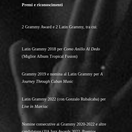
Premi e riconoscimenti
2 Grammy Award e 2 Latin Grammy, tra cui:
Latin Grammy 2018 per
Como Anillo Al Dedo
(Miglior Album Tropical Fusion)
Grammy 2019 e nomina al Latin Grammy per
A
Journey Through Cuban Music
Latin Grammy 2022 (con Gonzalo Rubalcaba) per
Live in Marciac
Nomine consecutive ai Grammy 2020-2022 e altre
candidature (JJA Jazz Awards 2022, Premios