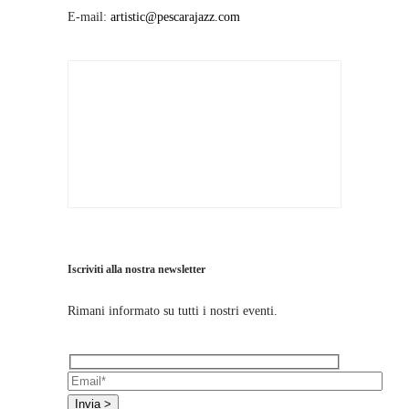
E-mail:
artistic@pescarajazz.com
Iscriviti alla nostra newsletter
Rimani informato su tutti i nostri eventi.