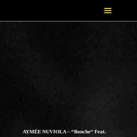
AYMÉE NUVIOLA – “Bonche“ Feat.