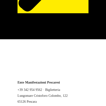
Ente Manifestazioni Pescaresi
+39 342 954 9562 · Biglietteria
Lungomare Cristoforo Colombo, 122
65126 Pescara