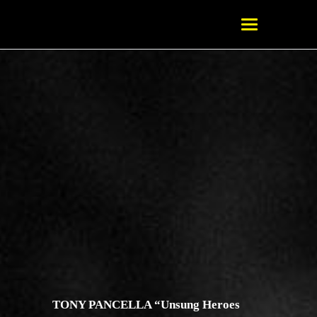
TONY PANCELLA “Unsung Heroes