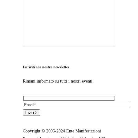
Iscriviti alla nostra newsletter
Rimani informato su tutti i nostri eventi.
Copyright © 2006-2024 Ente Manifestazioni