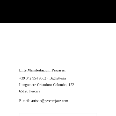
Ente Manifestazioni Pescaresi
+39 342 954 9562 · Biglietteria
Lungomare Cristoforo Colombo, 122
65126 Pescara
E-mail:
artistic@pescarajazz.com