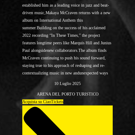
established him as a leading voice in jazz and beat-
driven music,Makaya McCraven returns with a new
album on International Anthem this
summer.Building on the success of his acclaimed
2022 recording “In These Times,” the project
features longtime peers like Marquis Hill and Junius
Paul alongsidenew collaborators.The album finds
McCraven continuing to push his sound forward,
staying true to his approach of reshaping and re-
contextualizing music in new andunexpected ways
10 Luglio 2025
ARENA DEL PORTO TURISTICO
Acquista su CiaoTickets